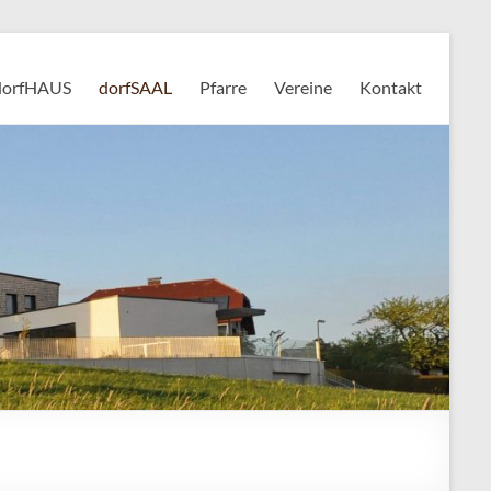
dorfHAUS
dorfSAAL
Pfarre
Vereine
Kontakt