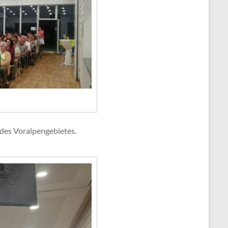
des Voralpengebietes.