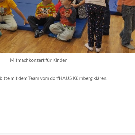
Mitmachkonzert für Kinder
 bitte mit dem Team vom dorfHAUS Kürnberg klären.