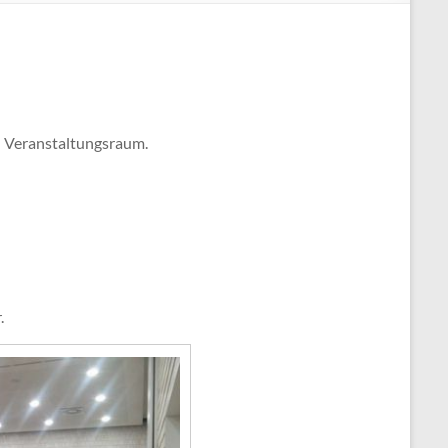
n Veranstaltungsraum.
.