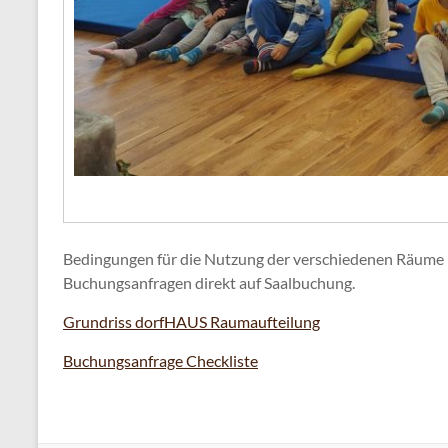
Bedingungen für die Nutzung der verschiedenen Räume
Buchungsanfragen direkt auf Saalbuchung.
Grundriss dorfHAUS Raumaufteilung
Buchungsanfrage Checkliste