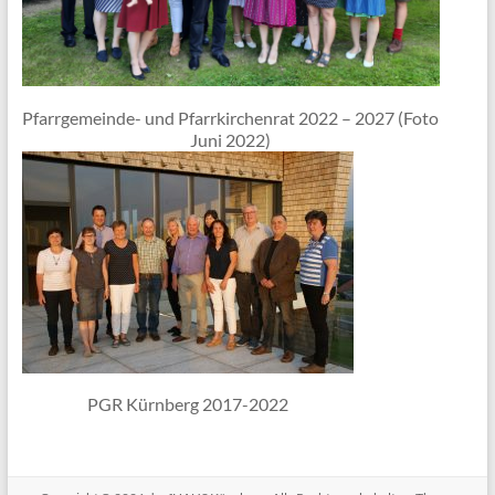
Pfarrgemeinde- und Pfarrkirchenrat 2022 – 2027 (Foto
Juni 2022)
PGR Kürnberg 2017-2022