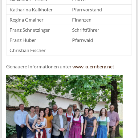
Katharina Kalkhofer
Pfarrvorstand
Regina Gmainer
Finanzen
Franz Schnetzinger
Schriftführer
Franz Huber
Pfarrwald
Christian Fischer
Genauere Informationen unter
www.kuernberg.net